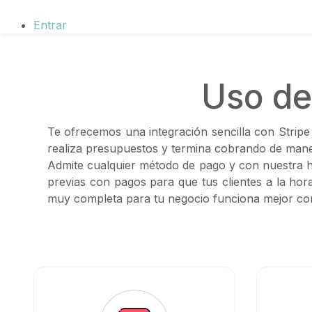
Entrar
Uso de
Te ofrecemos una integración sencilla con Stripe
realiza presupuestos y termina cobrando de manera
Admite cualquier método de pago y con nuestra h
previas con pagos para que tus clientes a la hor
muy completa para tu negocio funciona mejor co