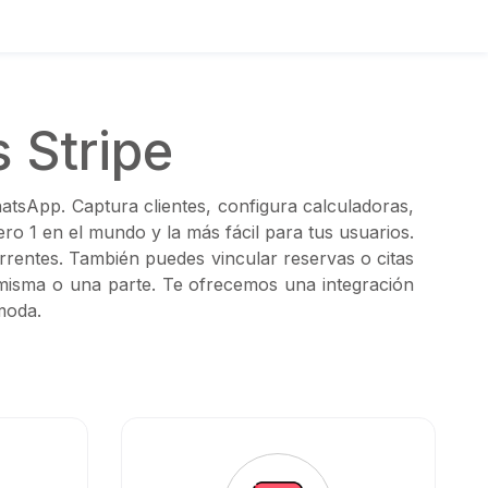
 Stripe
atsApp. Captura clientes, configura calculadoras,
ro 1 en el mundo y la más fácil para tus usuarios.
rentes. También puedes vincular reservas o citas
a misma o una parte. Te ofrecemos una integración
moda.