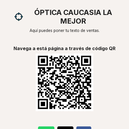
ÓPTICA CAUCASIA LA
MEJOR
Aquí puedes poner tu texto de ventas.
Navega a está página a través de código QR