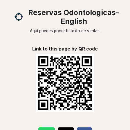
Reservas Odontologicas-
English
Aquí puedes poner tu texto de ventas.
Link to this page by QR code